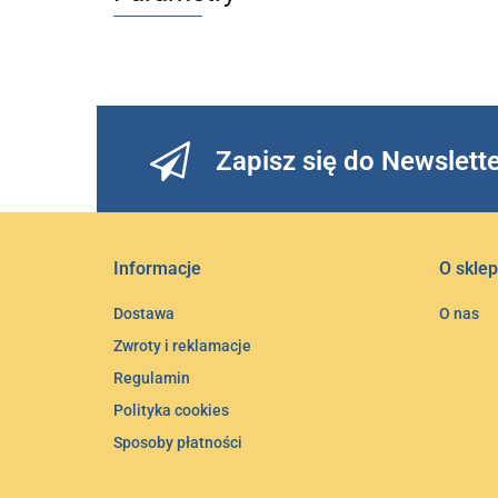
Zapisz się do Newslett
Informacje
O sklep
Dostawa
O nas
Zwroty i reklamacje
Regulamin
Polityka cookies
Sposoby płatności