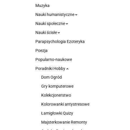
Muzyka
Nauki humanistyczne
Nauki społeczne
Nauki ścisłe
Parapsychologia Ezoteryka
Poezja
Popularno-naukowe
Poradniki Hobby
Dom Ogród
Gry komputerowe
Kolekcjonerstwo
Kolorowanki antystresowe
Łamigłowki Quizy
Majsterkowanie Remonty