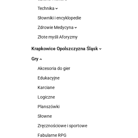
Technika
Słowniki i encyklopedie
Zdrowie Medycyna
Złote myśli Aforyzmy
Krapkowice Opolszczyzna Śląsk
Gry
Akcesoria do gier
Edukacyjne
Karciane
Logiczne
Planszówki
Słowne
Zręcznościowe i sportowe
Fabularne RPG