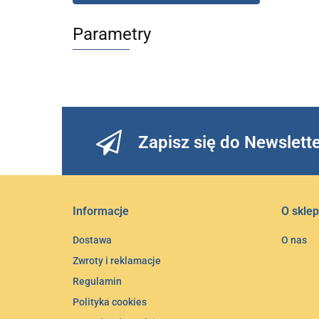
Parametry
Zapisz się do Newslett
Informacje
O sklep
Dostawa
O nas
Zwroty i reklamacje
Regulamin
Polityka cookies