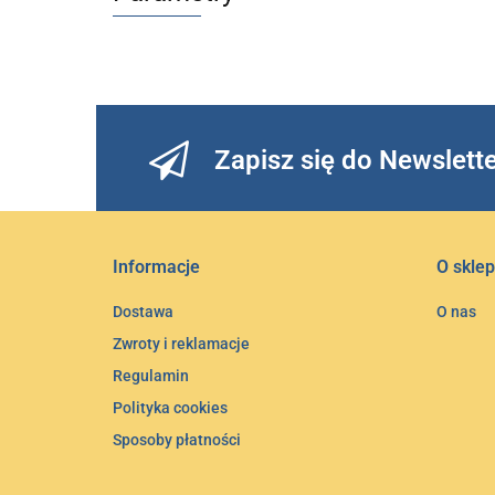
Zapisz się do Newslett
Informacje
O sklep
Dostawa
O nas
Zwroty i reklamacje
Regulamin
Polityka cookies
Sposoby płatności