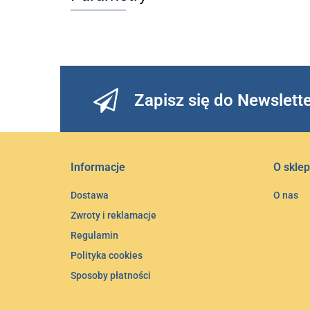
Zapisz się do Newslett
Informacje
O sklep
Dostawa
O nas
Zwroty i reklamacje
Regulamin
Polityka cookies
Sposoby płatności