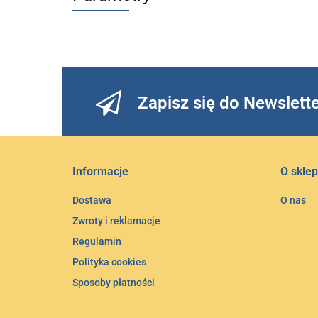
Zapisz się do Newslett
Informacje
O sklep
Dostawa
O nas
Zwroty i reklamacje
Regulamin
Polityka cookies
Sposoby płatności