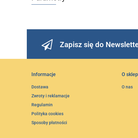
Zapisz się do Newslett
Informacje
O sklep
Dostawa
O nas
Zwroty i reklamacje
Regulamin
Polityka cookies
Sposoby płatności