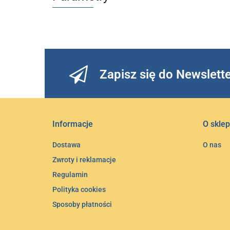
Zapisz się do Newslett
Informacje
O sklep
Dostawa
O nas
Zwroty i reklamacje
Regulamin
Polityka cookies
Sposoby płatności