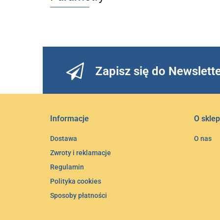
Zapisz się do Newslett
Informacje
O sklep
Dostawa
O nas
Zwroty i reklamacje
Regulamin
Polityka cookies
Sposoby płatności