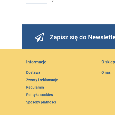
Zapisz się do Newslett
Informacje
O sklep
Dostawa
O nas
Zwroty i reklamacje
Regulamin
Polityka cookies
Sposoby płatności