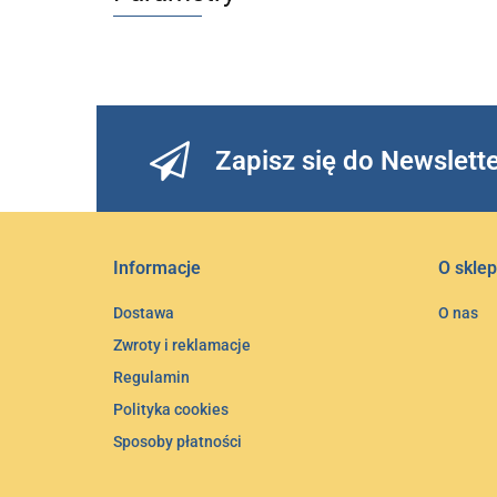
Zapisz się do Newslett
Informacje
O sklep
Dostawa
O nas
Zwroty i reklamacje
Regulamin
Polityka cookies
Sposoby płatności