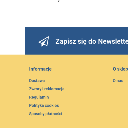
Zapisz się do Newslett
Informacje
O sklep
Dostawa
O nas
Zwroty i reklamacje
Regulamin
Polityka cookies
Sposoby płatności