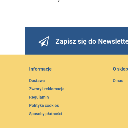
Zapisz się do Newslett
Informacje
O sklep
Dostawa
O nas
Zwroty i reklamacje
Regulamin
Polityka cookies
Sposoby płatności