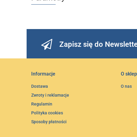
Zapisz się do Newslett
Informacje
O sklep
Dostawa
O nas
Zwroty i reklamacje
Regulamin
Polityka cookies
Sposoby płatności