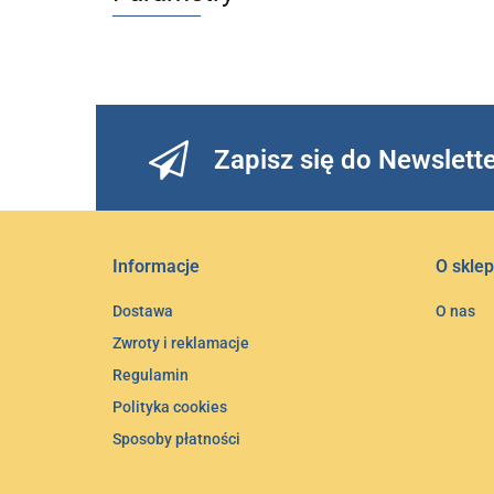
Zapisz się do Newslett
Informacje
O sklep
Dostawa
O nas
Zwroty i reklamacje
Regulamin
Polityka cookies
Sposoby płatności