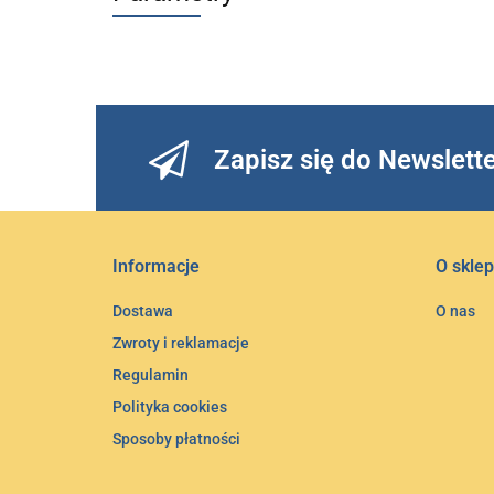
Zapisz się do Newslett
Informacje
O sklep
Dostawa
O nas
Zwroty i reklamacje
Regulamin
Polityka cookies
Sposoby płatności