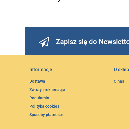
Zapisz się do Newslett
Informacje
O sklep
Dostawa
O nas
Zwroty i reklamacje
Regulamin
Polityka cookies
Sposoby płatności